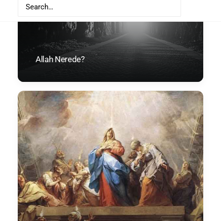
Allah Nerede?