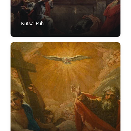
Kutsal Ruh