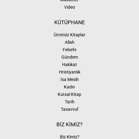
Video
KÜTÜPHANE
Ücretsiz Kitaplar
Allah
Felsefe
Gündem
Hakikat
Hristiyanlık
İsa Mesih
Kadın
Kutsal Kitap
Tarih
Tasavvuf
BİZ KİMİZ?
Biz Kimiz?