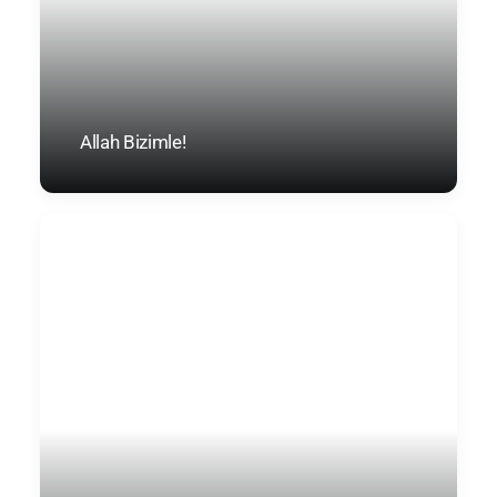
Allah Bizimle!