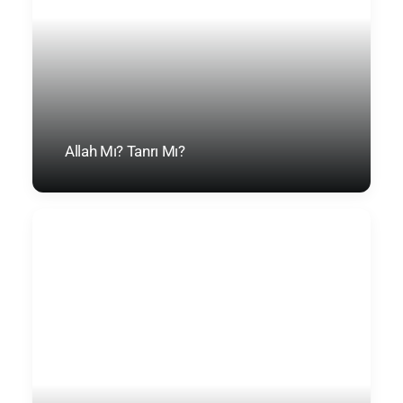
Allah Mı? Tanrı Mı?