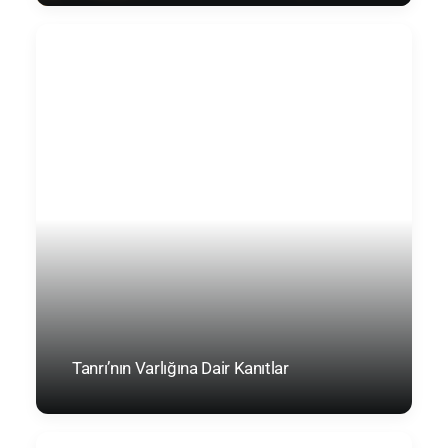
Tanrı’nın Varlığına Dair Kanıtlar