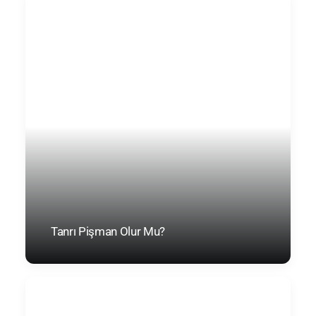
Tanrı Pişman Olur Mu?