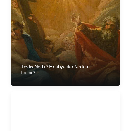
Teslis Nedir? Hristiyanlar Neden
İnanır?