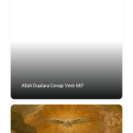
Allah Dualara Cevap Verir Mi?