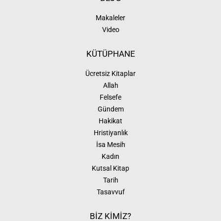
Makaleler
Video
KÜTÜPHANE
Ücretsiz Kitaplar
Allah
Felsefe
Gündem
Hakikat
Hristiyanlık
İsa Mesih
Kadın
Kutsal Kitap
Tarih
Tasavvuf
BİZ KİMİZ?