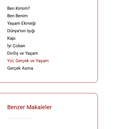
Ben Kimim?
Ben Benim
Yaşam Ekmeği
Dünya’nın Işığı
Kapı
İyi Çoban
Diriliş ve Yaşam
Yol, Gerçek ve Yaşam
Gerçek Asma
Benzer Makaleler