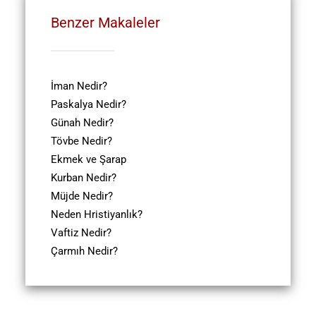
Benzer Makaleler
İman Nedir?
Paskalya Nedir?
Günah Nedir?
Tövbe Nedir?
Ekmek ve Şarap
Kurban Nedir?
Müjde Nedir?
Neden Hristiyanlık?
Vaftiz Nedir?
Çarmıh Nedir?