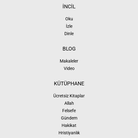
İNCİL
Oku
İzle
Dinle
BLOG
Makaleler
Video
KÜTÜPHANE
Ücretsiz Kitaplar
Allah
Felsefe
Gündem
Hakikat
Hristiyanlık