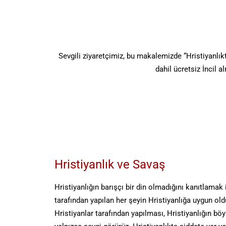
Sevgili ziyaretçimiz, bu makalemizde “Hristiyanlık
dahil ücretsiz İncil 
Hristiyanlık ve Savaş
Hristiyanlığın barışçı bir din olmadığını kanıtlamak i
tarafından yapılan her şeyin Hristiyanlığa uygun ol
Hristiyanlar tarafından yapılması, Hristiyanlığın bö