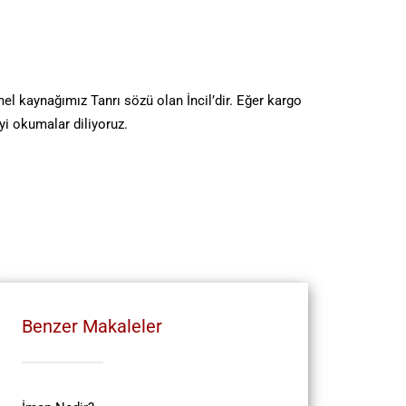
el kaynağımız Tanrı sözü olan İncil’dir. Eğer kargo
yi okumalar diliyoruz.
Benzer Makaleler