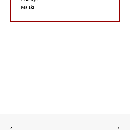
Malaki