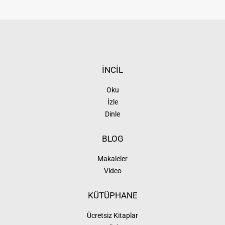
İNCİL
Oku
İzle
Dinle
BLOG
Makaleler
Video
KÜTÜPHANE
Ücretsiz Kitaplar