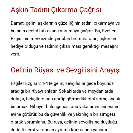
Aşkın Tadını Çıkarma Çağrısı
Damat, gelini aşklarının güzelliğinin tadını çıkarmaya ve
bu anın geçici tutkusuna sarılmaya çağırır. Bu, Ezgiler
Ezgisi’nin merkezinde yer alan bir tema olan, aşkın bir
hediye olduğu ve tadının çıkarılması gerektiği mesajını
verir.
Gelinin Rüyası ve Sevgilisini Arayışı
Ezgiler Ezgisi 3:1-4’te gelin, sevgilisini gece boyunca
aradığı bir rüyayı anlatır. Sokaklarda ve meydanlarda
dolaşır, bekçilere onu görüp görmediklerini sorar, ancak
bulamaz. Nihayet bulduğunda, onu yakalar ve annesinin
evine götürür, bu da güvenlik ve yakınlığın bir simgesi
olarak yorumlanır. Bu rüya, gelinin sevgilisine duyduğu
derin özlemi ve ondan ayrılma korkusunu yansıtır.