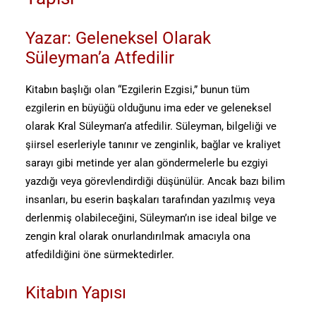
Yazar: Geleneksel Olarak
Süleyman’a Atfedilir
Kitabın başlığı olan “Ezgilerin Ezgisi,” bunun tüm
ezgilerin en büyüğü olduğunu ima eder ve geleneksel
olarak Kral Süleyman’a atfedilir. Süleyman, bilgeliği ve
şiirsel eserleriyle tanınır ve zenginlik, bağlar ve kraliyet
sarayı gibi metinde yer alan göndermelerle bu ezgiyi
yazdığı veya görevlendirdiği düşünülür. Ancak bazı bilim
insanları, bu eserin başkaları tarafından yazılmış veya
derlenmiş olabileceğini, Süleyman’ın ise ideal bilge ve
zengin kral olarak onurlandırılmak amacıyla ona
atfedildiğini öne sürmektedirler.
Kitabın Yapısı