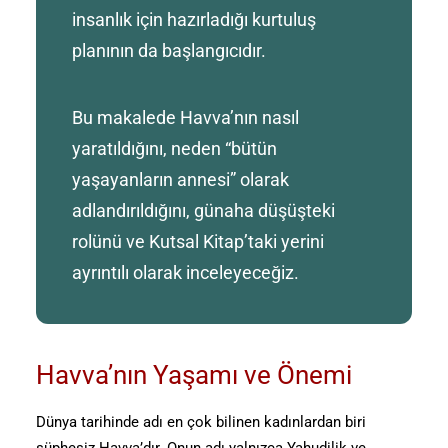
insanlık için hazırladığı kurtuluş
planının da başlangıcıdır.
Bu makalede Havva’nın nasıl
yaratıldığını, neden “bütün
yaşayanların annesi” olarak
adlandırıldığını, günaha düşüşteki
rolünü ve Kutsal Kitap’taki yerini
ayrıntılı olarak inceleyeceğiz.
Havva’nın Yaşamı ve Önemi
Dünya tarihinde adı en çok bilinen kadınlardan biri