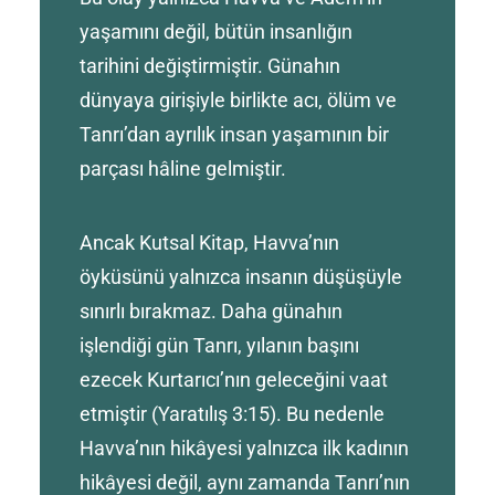
yaşamını değil, bütün insanlığın
tarihini değiştirmiştir. Günahın
dünyaya girişiyle birlikte acı, ölüm ve
Tanrı’dan ayrılık insan yaşamının bir
parçası hâline gelmiştir.
Ancak Kutsal Kitap, Havva’nın
öyküsünü yalnızca insanın düşüşüyle
sınırlı bırakmaz. Daha günahın
işlendiği gün Tanrı, yılanın başını
ezecek Kurtarıcı’nın geleceğini vaat
etmiştir (Yaratılış 3:15). Bu nedenle
Havva’nın hikâyesi yalnızca ilk kadının
hikâyesi değil, aynı zamanda Tanrı’nın