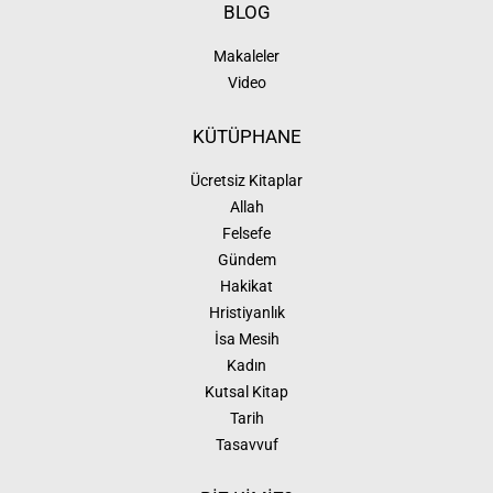
BLOG
Makaleler
Video
KÜTÜPHANE
Ücretsiz Kitaplar
Allah
Felsefe
Gündem
Hakikat
Hristiyanlık
İsa Mesih
Kadın
Kutsal Kitap
Tarih
Tasavvuf