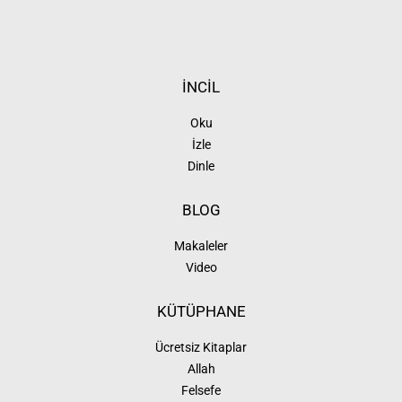
İNCİL
Oku
İzle
Dinle
BLOG
Makaleler
Video
KÜTÜPHANE
Ücretsiz Kitaplar
Allah
Felsefe