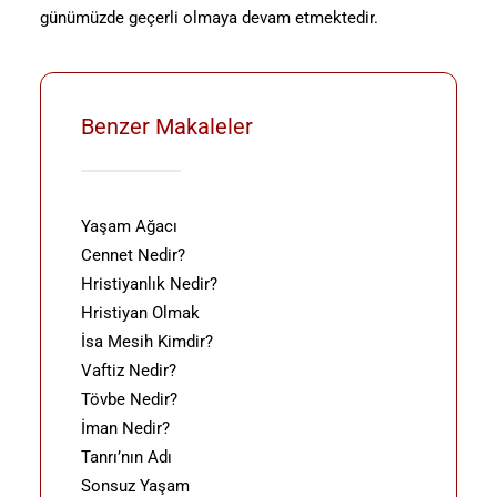
günümüzde geçerli olmaya devam etmektedir.
Benzer Makaleler
Yaşam Ağacı
Cennet Nedir?
Hristiyanlık Nedir?
Hristiyan Olmak
İsa Mesih Kimdir?
Vaftiz Nedir?
Tövbe Nedir?
İman Nedir?
Tanrı’nın Adı
Sonsuz Yaşam