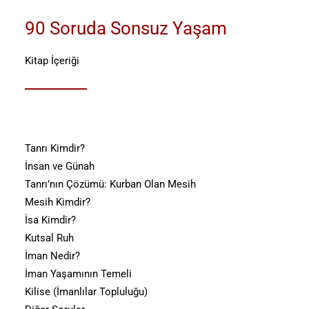
90 Soruda Sonsuz Yaşam
Kitap İçeriği
Tanrı Kimdir?
İnsan ve Günah
Tanrı’nın Çözümü: Kurban Olan Mesih
Mesih Kimdir?
İsa Kimdir?
Kutsal Ruh
İman Nedir?
İman Yaşamının Temeli
Kilise (İmanlılar Topluluğu)